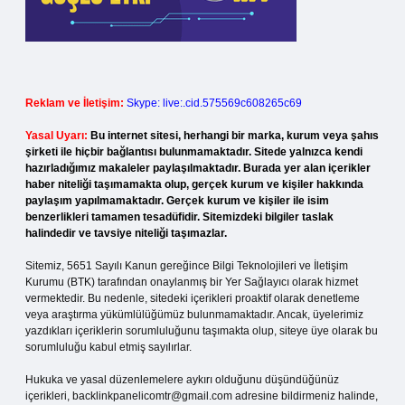
Reklam ve İletişim:
Skype: live:.cid.575569c608265c69
Yasal Uyarı:
Bu internet sitesi, herhangi bir marka, kurum veya şahıs
şirketi ile hiçbir bağlantısı bulunmamaktadır. Sitede yalnızca kendi
hazırladığımız makaleler paylaşılmaktadır. Burada yer alan içerikler
haber niteliği taşımamakta olup, gerçek kurum ve kişiler hakkında
paylaşım yapılmamaktadır. Gerçek kurum ve kişiler ile isim
benzerlikleri tamamen tesadüfidir. Sitemizdeki bilgiler taslak
halindedir ve tavsiye niteliği taşımazlar.
Sitemiz, 5651 Sayılı Kanun gereğince Bilgi Teknolojileri ve İletişim
Kurumu (BTK) tarafından onaylanmış bir Yer Sağlayıcı olarak hizmet
vermektedir. Bu nedenle, sitedeki içerikleri proaktif olarak denetleme
veya araştırma yükümlülüğümüz bulunmamaktadır. Ancak, üyelerimiz
yazdıkları içeriklerin sorumluluğunu taşımakta olup, siteye üye olarak bu
sorumluluğu kabul etmiş sayılırlar.
Hukuka ve yasal düzenlemelere aykırı olduğunu düşündüğünüz
içerikleri,
backlinkpanelicomtr@gmail.com
adresine bildirmeniz halinde,