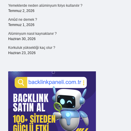
Yemeklerde neden alüminyum folyo kullanılır ?
Temmuz 2, 2026
Amûd ne demek ?
Temmuz 1, 2026
Alüminyum nasıl kaynaklanır ?
Haziran 30, 2026
Korkuluk yüksekliği kaç olur ?
Haziran 23, 2026