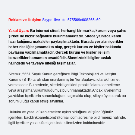
Reklam ve İletişim:
Skype: live:.cid.575569c608265c69
Yasal Uyarı:
Bu internet sitesi, herhangi bir marka, kurum veya şahıs
şirketi ile hiçbir bağlantısı bulunmamaktadır. Sitede yalnızca kendi
hazırladığımız makaleler paylaşılmaktadır. Burada yer alan içerikler
haber niteliği taşımamakta olup, gerçek kurum ve kişiler hakkında
paylaşım yapılmamaktadır. Gerçek kurum ve kişiler ile isim
benzerlikleri tamamen tesadüfidir. Sitemizdeki bilgiler taslak
halindedir ve tavsiye niteliği taşımazlar.
Sitemiz, 5651 Sayılı Kanun gereğince Bilgi Teknolojileri ve İletişim
Kurumu (BTK) tarafından onaylanmış bir Yer Sağlayıcı olarak hizmet
vermektedir. Bu nedenle, sitedeki içerikleri proaktif olarak denetleme
veya araştırma yükümlülüğümüz bulunmamaktadır. Ancak, üyelerimiz
yazdıkları içeriklerin sorumluluğunu taşımakta olup, siteye üye olarak bu
sorumluluğu kabul etmiş sayılırlar.
Hukuka ve yasal düzenlemelere aykırı olduğunu düşündüğünüz
içerikleri,
backlinkpanelicomtr@gmail.com
adresine bildirmeniz halinde,
ilgili içerikler yasal süre içerisinde sitemizden kaldırılacaktır.