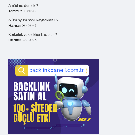
Amûd ne demek ?
Temmuz 1, 2026
Alüminyum nasıl kaynaklanır ?
Haziran 30, 2026
Korkuluk yüksekliği kaç olur ?
Haziran 23, 2026