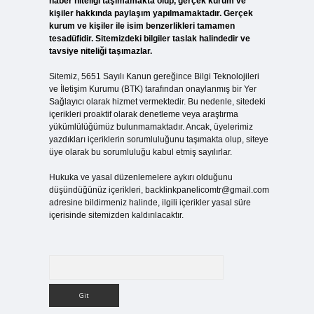
haber niteliği taşımamakta olup, gerçek kurum ve
kişiler hakkında paylaşım yapılmamaktadır. Gerçek
kurum ve kişiler ile isim benzerlikleri tamamen
tesadüfidir. Sitemizdeki bilgiler taslak halindedir ve
tavsiye niteliği taşımazlar.
Sitemiz, 5651 Sayılı Kanun gereğince Bilgi Teknolojileri
ve İletişim Kurumu (BTK) tarafından onaylanmış bir Yer
Sağlayıcı olarak hizmet vermektedir. Bu nedenle, sitedeki
içerikleri proaktif olarak denetleme veya araştırma
yükümlülüğümüz bulunmamaktadır. Ancak, üyelerimiz
yazdıkları içeriklerin sorumluluğunu taşımakta olup, siteye
üye olarak bu sorumluluğu kabul etmiş sayılırlar.
Hukuka ve yasal düzenlemelere aykırı olduğunu
düşündüğünüz içerikleri,
backlinkpanelicomtr@gmail.com
adresine bildirmeniz halinde, ilgili içerikler yasal süre
içerisinde sitemizden kaldırılacaktır.
Arama