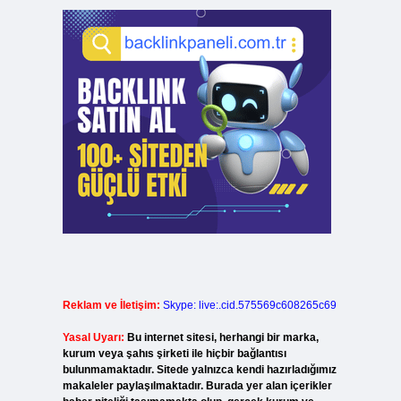
Reklam ve İletişim:
Skype: live:.cid.575569c608265c69
Yasal Uyarı:
Bu internet sitesi, herhangi bir marka,
kurum veya şahıs şirketi ile hiçbir bağlantısı
bulunmamaktadır. Sitede yalnızca kendi hazırladığımız
makaleler paylaşılmaktadır. Burada yer alan içerikler