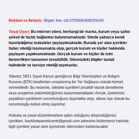
Reklam ve İletişim:
Skype: live:.cid.575569c608265c69
Yasal Uyarı:
Bu internet sitesi, herhangi bir marka, kurum veya şahıs
şirketi ile hiçbir bağlantısı bulunmamaktadır. Sitede yalnızca kendi
hazırladığımız makaleler paylaşılmaktadır. Burada yer alan içerikler
haber niteliği taşımamakta olup, gerçek kurum ve kişiler hakkında
paylaşım yapılmamaktadır. Gerçek kurum ve kişiler ile isim
benzerlikleri tamamen tesadüfidir. Sitemizdeki bilgiler taslak
halindedir ve tavsiye niteliği taşımazlar.
Sitemiz, 5651 Sayılı Kanun gereğince Bilgi Teknolojileri ve İletişim
Kurumu (BTK) tarafından onaylanmış bir Yer Sağlayıcı olarak hizmet
vermektedir. Bu nedenle, sitedeki içerikleri proaktif olarak denetleme
veya araştırma yükümlülüğümüz bulunmamaktadır. Ancak, üyelerimiz
yazdıkları içeriklerin sorumluluğunu taşımakta olup, siteye üye olarak bu
sorumluluğu kabul etmiş sayılırlar.
Hukuka ve yasal düzenlemelere aykırı olduğunu düşündüğünüz
içerikleri,
backlinkpanelicomtr@gmail.com
adresine bildirmeniz halinde,
ilgili içerikler yasal süre içerisinde sitemizden kaldırılacaktır.