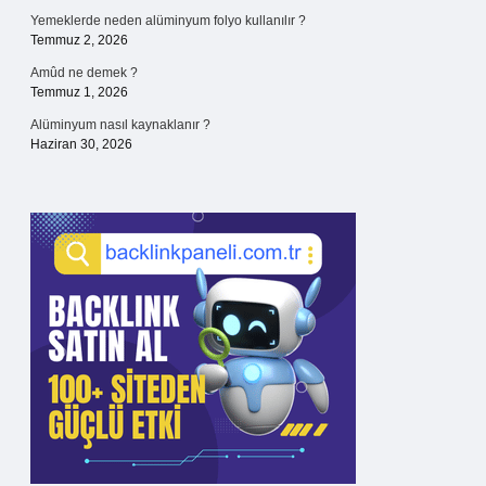
Yemeklerde neden alüminyum folyo kullanılır ?
Temmuz 2, 2026
Amûd ne demek ?
Temmuz 1, 2026
Alüminyum nasıl kaynaklanır ?
Haziran 30, 2026