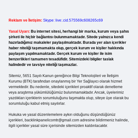
Reklam ve İletişim:
Skype: live:.cid.575569c608265c69
Yasal Uyarı:
Bu internet sitesi, herhangi bir marka, kurum veya şahıs
şirketi ile hiçbir bağlantısı bulunmamaktadır. Sitede yalnızca kendi
hazırladığımız makaleler paylaşılmaktadır. Burada yer alan içerikler
haber niteliği taşımamakta olup, gerçek kurum ve kişiler hakkında
paylaşım yapılmamaktadır. Gerçek kurum ve kişiler ile isim
benzerlikleri tamamen tesadüfidir. Sitemizdeki bilgiler taslak
halindedir ve tavsiye niteliği taşımazlar.
Sitemiz, 5651 Sayılı Kanun gereğince Bilgi Teknolojileri ve İletişim
Kurumu (BTK) tarafından onaylanmış bir Yer Sağlayıcı olarak hizmet
vermektedir. Bu nedenle, sitedeki içerikleri proaktif olarak denetleme
veya araştırma yükümlülüğümüz bulunmamaktadır. Ancak, üyelerimiz
yazdıkları içeriklerin sorumluluğunu taşımakta olup, siteye üye olarak bu
sorumluluğu kabul etmiş sayılırlar.
Hukuka ve yasal düzenlemelere aykırı olduğunu düşündüğünüz
içerikleri,
backlinkpanelicomtr@gmail.com
adresine bildirmeniz halinde,
ilgili içerikler yasal süre içerisinde sitemizden kaldırılacaktır.