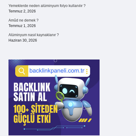
Yemeklerde neden alüminyum folyo kullanılır ?
Temmuz 2, 2026
Amûd ne demek ?
Temmuz 1, 2026
Alüminyum nasıl kaynaklanır ?
Haziran 30, 2026