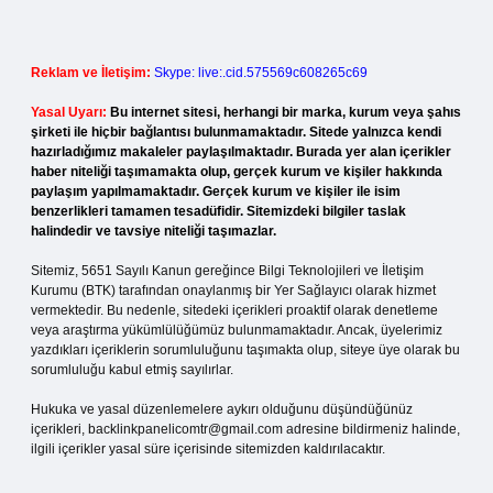
Reklam ve İletişim:
Skype: live:.cid.575569c608265c69
Yasal Uyarı:
Bu internet sitesi, herhangi bir marka, kurum veya şahıs
şirketi ile hiçbir bağlantısı bulunmamaktadır. Sitede yalnızca kendi
hazırladığımız makaleler paylaşılmaktadır. Burada yer alan içerikler
haber niteliği taşımamakta olup, gerçek kurum ve kişiler hakkında
paylaşım yapılmamaktadır. Gerçek kurum ve kişiler ile isim
benzerlikleri tamamen tesadüfidir. Sitemizdeki bilgiler taslak
halindedir ve tavsiye niteliği taşımazlar.
Sitemiz, 5651 Sayılı Kanun gereğince Bilgi Teknolojileri ve İletişim
Kurumu (BTK) tarafından onaylanmış bir Yer Sağlayıcı olarak hizmet
vermektedir. Bu nedenle, sitedeki içerikleri proaktif olarak denetleme
veya araştırma yükümlülüğümüz bulunmamaktadır. Ancak, üyelerimiz
yazdıkları içeriklerin sorumluluğunu taşımakta olup, siteye üye olarak bu
sorumluluğu kabul etmiş sayılırlar.
Hukuka ve yasal düzenlemelere aykırı olduğunu düşündüğünüz
içerikleri,
backlinkpanelicomtr@gmail.com
adresine bildirmeniz halinde,
ilgili içerikler yasal süre içerisinde sitemizden kaldırılacaktır.