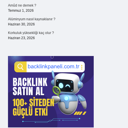
Amûd ne demek ?
Temmuz 1, 2026
Alüminyum nasıl kaynaklanır ?
Haziran 30, 2026
Korkuluk yüksekliği kaç olur ?
Haziran 23, 2026