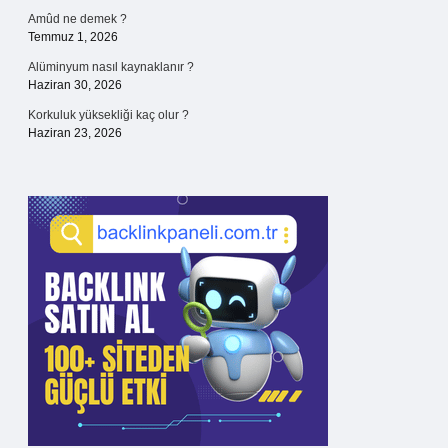
Amûd ne demek ?
Temmuz 1, 2026
Alüminyum nasıl kaynaklanır ?
Haziran 30, 2026
Korkuluk yüksekliği kaç olur ?
Haziran 23, 2026