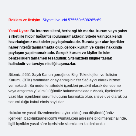
Reklam ve İletişim:
Skype: live:.cid.575569c608265c69
Yasal Uyarı:
Bu internet sitesi, herhangi bir marka, kurum veya şahıs
şirketi ile hiçbir bağlantısı bulunmamaktadır. Sitede yalnızca kendi
hazırladığımız makaleler paylaşılmaktadır. Burada yer alan içerikler
haber niteliği taşımamakta olup, gerçek kurum ve kişiler hakkında
paylaşım yapılmamaktadır. Gerçek kurum ve kişiler ile isim
benzerlikleri tamamen tesadüfidir. Sitemizdeki bilgiler taslak
halindedir ve tavsiye niteliği taşımazlar.
Sitemiz, 5651 Sayılı Kanun gereğince Bilgi Teknolojileri ve İletişim
Kurumu (BTK) tarafından onaylanmış bir Yer Sağlayıcı olarak hizmet
vermektedir. Bu nedenle, sitedeki içerikleri proaktif olarak denetleme
veya araştırma yükümlülüğümüz bulunmamaktadır. Ancak, üyelerimiz
yazdıkları içeriklerin sorumluluğunu taşımakta olup, siteye üye olarak bu
sorumluluğu kabul etmiş sayılırlar.
Hukuka ve yasal düzenlemelere aykırı olduğunu düşündüğünüz
içerikleri,
backlinkpanelicomtr@gmail.com
adresine bildirmeniz halinde,
ilgili içerikler yasal süre içerisinde sitemizden kaldırılacaktır.