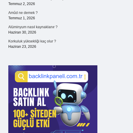
Temmuz 2, 2026
Amûd ne demek ?
Temmuz 1, 2026
Alüminyum nasıl kaynaklanır ?
Haziran 30, 2026
Korkuluk yüksekliği kaç olur ?
Haziran 23, 2026