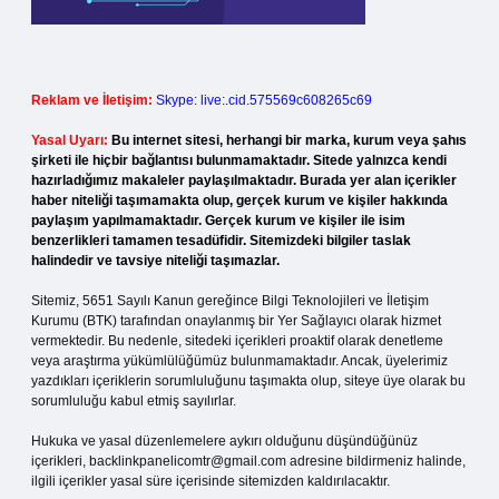
Reklam ve İletişim:
Skype: live:.cid.575569c608265c69
Yasal Uyarı:
Bu internet sitesi, herhangi bir marka, kurum veya şahıs
şirketi ile hiçbir bağlantısı bulunmamaktadır. Sitede yalnızca kendi
hazırladığımız makaleler paylaşılmaktadır. Burada yer alan içerikler
haber niteliği taşımamakta olup, gerçek kurum ve kişiler hakkında
paylaşım yapılmamaktadır. Gerçek kurum ve kişiler ile isim
benzerlikleri tamamen tesadüfidir. Sitemizdeki bilgiler taslak
halindedir ve tavsiye niteliği taşımazlar.
Sitemiz, 5651 Sayılı Kanun gereğince Bilgi Teknolojileri ve İletişim
Kurumu (BTK) tarafından onaylanmış bir Yer Sağlayıcı olarak hizmet
vermektedir. Bu nedenle, sitedeki içerikleri proaktif olarak denetleme
veya araştırma yükümlülüğümüz bulunmamaktadır. Ancak, üyelerimiz
yazdıkları içeriklerin sorumluluğunu taşımakta olup, siteye üye olarak bu
sorumluluğu kabul etmiş sayılırlar.
Hukuka ve yasal düzenlemelere aykırı olduğunu düşündüğünüz
içerikleri,
backlinkpanelicomtr@gmail.com
adresine bildirmeniz halinde,
ilgili içerikler yasal süre içerisinde sitemizden kaldırılacaktır.