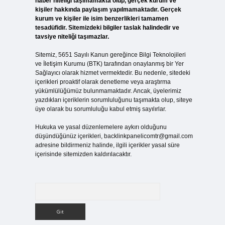
haber niteliği taşımamakta olup, gerçek kurum ve
kişiler hakkında paylaşım yapılmamaktadır. Gerçek
kurum ve kişiler ile isim benzerlikleri tamamen
tesadüfidir. Sitemizdeki bilgiler taslak halindedir ve
tavsiye niteliği taşımazlar.
Sitemiz, 5651 Sayılı Kanun gereğince Bilgi Teknolojileri
ve İletişim Kurumu (BTK) tarafından onaylanmış bir Yer
Sağlayıcı olarak hizmet vermektedir. Bu nedenle, sitedeki
içerikleri proaktif olarak denetleme veya araştırma
yükümlülüğümüz bulunmamaktadır. Ancak, üyelerimiz
yazdıkları içeriklerin sorumluluğunu taşımakta olup, siteye
üye olarak bu sorumluluğu kabul etmiş sayılırlar.
Hukuka ve yasal düzenlemelere aykırı olduğunu
düşündüğünüz içerikleri,
backlinkpanelicomtr@gmail.com
adresine bildirmeniz halinde, ilgili içerikler yasal süre
içerisinde sitemizden kaldırılacaktır.
Arama