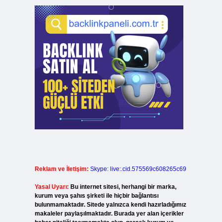
Reklam ve İletişim:
Skype: live:.cid.575569c608265c69
Yasal Uyarı:
Bu internet sitesi, herhangi bir marka,
kurum veya şahıs şirketi ile hiçbir bağlantısı
bulunmamaktadır. Sitede yalnızca kendi hazırladığımız
makaleler paylaşılmaktadır. Burada yer alan içerikler