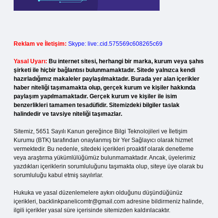
Reklam ve İletişim:
Skype: live:.cid.575569c608265c69
Yasal Uyarı:
Bu internet sitesi, herhangi bir marka, kurum veya şahıs
şirketi ile hiçbir bağlantısı bulunmamaktadır. Sitede yalnızca kendi
hazırladığımız makaleler paylaşılmaktadır. Burada yer alan içerikler
haber niteliği taşımamakta olup, gerçek kurum ve kişiler hakkında
paylaşım yapılmamaktadır. Gerçek kurum ve kişiler ile isim
benzerlikleri tamamen tesadüfidir. Sitemizdeki bilgiler taslak
halindedir ve tavsiye niteliği taşımazlar.
Sitemiz, 5651 Sayılı Kanun gereğince Bilgi Teknolojileri ve İletişim
Kurumu (BTK) tarafından onaylanmış bir Yer Sağlayıcı olarak hizmet
vermektedir. Bu nedenle, sitedeki içerikleri proaktif olarak denetleme
veya araştırma yükümlülüğümüz bulunmamaktadır. Ancak, üyelerimiz
yazdıkları içeriklerin sorumluluğunu taşımakta olup, siteye üye olarak bu
sorumluluğu kabul etmiş sayılırlar.
Hukuka ve yasal düzenlemelere aykırı olduğunu düşündüğünüz
içerikleri,
backlinkpanelicomtr@gmail.com
adresine bildirmeniz halinde,
ilgili içerikler yasal süre içerisinde sitemizden kaldırılacaktır.