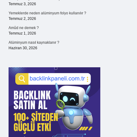
Temmuz 3, 2026
Yemeklerde neden alüminyum folyo kullanılır ?
Temmuz 2, 2026
Amûd ne demek ?
Temmuz 1, 2026
Alüminyum nasıl kaynaklanır ?
Haziran 30, 2026