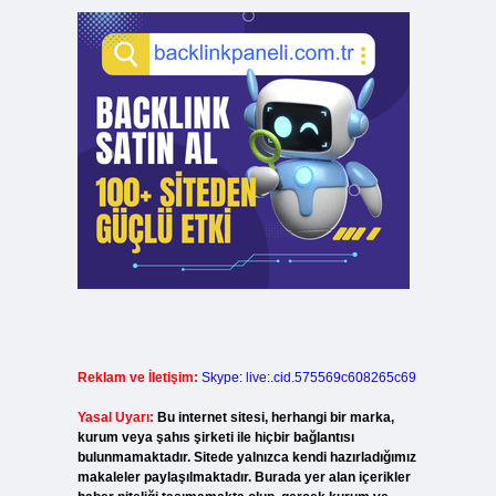
Reklam ve İletişim:
Skype: live:.cid.575569c608265c69
Yasal Uyarı:
Bu internet sitesi, herhangi bir marka,
kurum veya şahıs şirketi ile hiçbir bağlantısı
bulunmamaktadır. Sitede yalnızca kendi hazırladığımız
makaleler paylaşılmaktadır. Burada yer alan içerikler