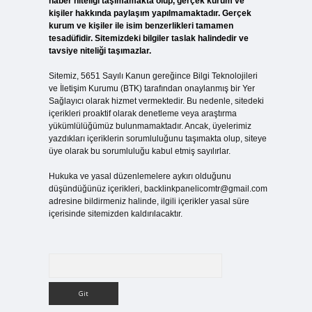
haber niteliği taşımamakta olup, gerçek kurum ve
kişiler hakkında paylaşım yapılmamaktadır. Gerçek
kurum ve kişiler ile isim benzerlikleri tamamen
tesadüfidir. Sitemizdeki bilgiler taslak halindedir ve
tavsiye niteliği taşımazlar.
Sitemiz, 5651 Sayılı Kanun gereğince Bilgi Teknolojileri
ve İletişim Kurumu (BTK) tarafından onaylanmış bir Yer
Sağlayıcı olarak hizmet vermektedir. Bu nedenle, sitedeki
içerikleri proaktif olarak denetleme veya araştırma
yükümlülüğümüz bulunmamaktadır. Ancak, üyelerimiz
yazdıkları içeriklerin sorumluluğunu taşımakta olup, siteye
üye olarak bu sorumluluğu kabul etmiş sayılırlar.
Hukuka ve yasal düzenlemelere aykırı olduğunu
düşündüğünüz içerikleri,
backlinkpanelicomtr@gmail.com
adresine bildirmeniz halinde, ilgili içerikler yasal süre
içerisinde sitemizden kaldırılacaktır.
Arama