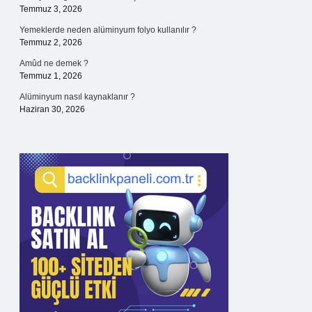
Temmuz 3, 2026
Yemeklerde neden alüminyum folyo kullanılır ?
Temmuz 2, 2026
Amûd ne demek ?
Temmuz 1, 2026
Alüminyum nasıl kaynaklanır ?
Haziran 30, 2026