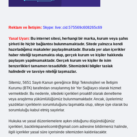
Reklam ve İletişim:
Skype: live:.cid.575569c608265c69
Yasal Uyarı:
Bu internet sitesi, herhangi bir marka, kurum veya şahıs
şirketi ile hiçbir bağlantısı bulunmamaktadır. Sitede yalnızca kendi
hazırladığımız makaleler paylaşılmaktadır. Burada yer alan içerikler
haber niteliği taşımamakta olup, gerçek kurum ve kişiler hakkında
paylaşım yapılmamaktadır. Gerçek kurum ve kişiler ile isim
benzerlikleri tamamen tesadüfidir. Sitemizdeki bilgiler taslak
halindedir ve tavsiye niteliği taşımazlar.
Sitemiz, 5651 Sayılı Kanun gereğince Bilgi Teknolojileri ve İletişim
Kurumu (BTK) tarafından onaylanmış bir Yer Sağlayıcı olarak hizmet
vermektedir. Bu nedenle, sitedeki içerikleri proaktif olarak denetleme
veya araştırma yükümlülüğümüz bulunmamaktadır. Ancak, üyelerimiz
yazdıkları içeriklerin sorumluluğunu taşımakta olup, siteye üye olarak bu
sorumluluğu kabul etmiş sayılırlar.
Hukuka ve yasal düzenlemelere aykırı olduğunu düşündüğünüz
içerikleri,
backlinkpanelicomtr@gmail.com
adresine bildirmeniz halinde,
ilgili içerikler yasal süre içerisinde sitemizden kaldırılacaktır.