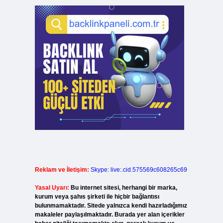
Reklam ve İletişim:
Skype: live:.cid.575569c608265c69
Yasal Uyarı:
Bu internet sitesi, herhangi bir marka,
kurum veya şahıs şirketi ile hiçbir bağlantısı
bulunmamaktadır. Sitede yalnızca kendi hazırladığımız
makaleler paylaşılmaktadır. Burada yer alan içerikler