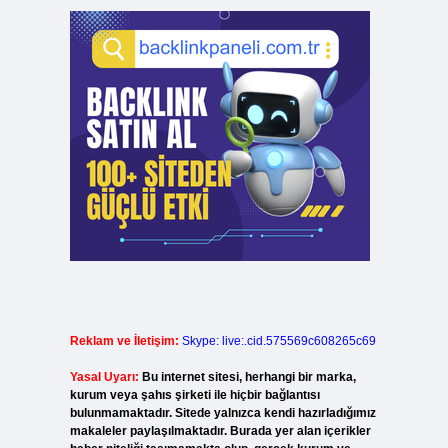
Reklam ve İletişim:
Skype: live:.cid.575569c608265c69
Yasal Uyarı:
Bu internet sitesi, herhangi bir marka,
kurum veya şahıs şirketi ile hiçbir bağlantısı
bulunmamaktadır. Sitede yalnızca kendi hazırladığımız
makaleler paylaşılmaktadır. Burada yer alan içerikler