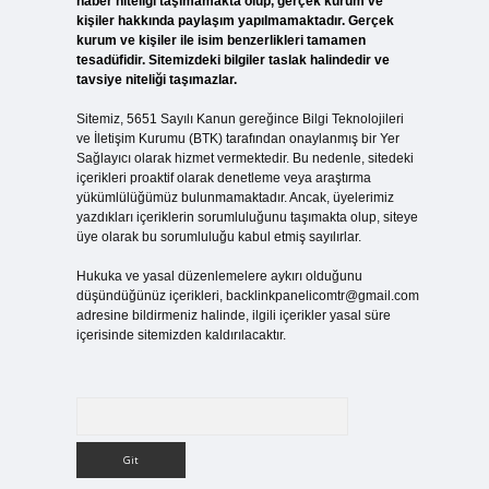
haber niteliği taşımamakta olup, gerçek kurum ve
kişiler hakkında paylaşım yapılmamaktadır. Gerçek
kurum ve kişiler ile isim benzerlikleri tamamen
tesadüfidir. Sitemizdeki bilgiler taslak halindedir ve
tavsiye niteliği taşımazlar.
Sitemiz, 5651 Sayılı Kanun gereğince Bilgi Teknolojileri
ve İletişim Kurumu (BTK) tarafından onaylanmış bir Yer
Sağlayıcı olarak hizmet vermektedir. Bu nedenle, sitedeki
içerikleri proaktif olarak denetleme veya araştırma
yükümlülüğümüz bulunmamaktadır. Ancak, üyelerimiz
yazdıkları içeriklerin sorumluluğunu taşımakta olup, siteye
üye olarak bu sorumluluğu kabul etmiş sayılırlar.
Hukuka ve yasal düzenlemelere aykırı olduğunu
düşündüğünüz içerikleri,
backlinkpanelicomtr@gmail.com
adresine bildirmeniz halinde, ilgili içerikler yasal süre
içerisinde sitemizden kaldırılacaktır.
Arama