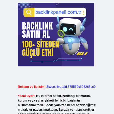
Reklam ve İletişim:
Skype: live:.cid.575569c608265c69
Yasal Uyarı:
Bu internet sitesi, herhangi bir marka,
kurum veya şahıs şirketi ile hiçbir bağlantısı
bulunmamaktadır. Sitede yalnızca kendi hazırladığımız
makaleler paylaşılmaktadır. Burada yer alan içerikler