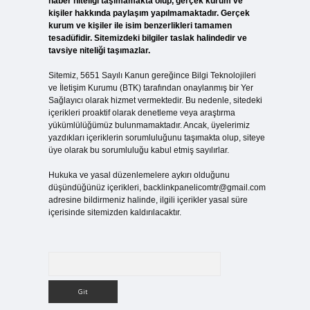
haber niteliği taşımamakta olup, gerçek kurum ve
kişiler hakkında paylaşım yapılmamaktadır. Gerçek
kurum ve kişiler ile isim benzerlikleri tamamen
tesadüfidir. Sitemizdeki bilgiler taslak halindedir ve
tavsiye niteliği taşımazlar.
Sitemiz, 5651 Sayılı Kanun gereğince Bilgi Teknolojileri
ve İletişim Kurumu (BTK) tarafından onaylanmış bir Yer
Sağlayıcı olarak hizmet vermektedir. Bu nedenle, sitedeki
içerikleri proaktif olarak denetleme veya araştırma
yükümlülüğümüz bulunmamaktadır. Ancak, üyelerimiz
yazdıkları içeriklerin sorumluluğunu taşımakta olup, siteye
üye olarak bu sorumluluğu kabul etmiş sayılırlar.
Hukuka ve yasal düzenlemelere aykırı olduğunu
düşündüğünüz içerikleri,
backlinkpanelicomtr@gmail.com
adresine bildirmeniz halinde, ilgili içerikler yasal süre
içerisinde sitemizden kaldırılacaktır.
Arama