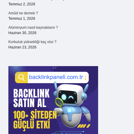
Temmuz 2, 2026
Amûd ne demek ?
Temmuz 1, 2026
Alüminyum nasıl kaynaklanır ?
Haziran 30, 2026
Korkuluk yüksekliği kaç olur ?
Haziran 23, 2026