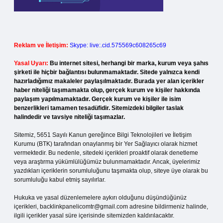
Reklam ve İletişim:
Skype: live:.cid.575569c608265c69
Yasal Uyarı:
Bu internet sitesi, herhangi bir marka, kurum veya şahıs
şirketi ile hiçbir bağlantısı bulunmamaktadır. Sitede yalnızca kendi
hazırladığımız makaleler paylaşılmaktadır. Burada yer alan içerikler
haber niteliği taşımamakta olup, gerçek kurum ve kişiler hakkında
paylaşım yapılmamaktadır. Gerçek kurum ve kişiler ile isim
benzerlikleri tamamen tesadüfidir. Sitemizdeki bilgiler taslak
halindedir ve tavsiye niteliği taşımazlar.
Sitemiz, 5651 Sayılı Kanun gereğince Bilgi Teknolojileri ve İletişim
Kurumu (BTK) tarafından onaylanmış bir Yer Sağlayıcı olarak hizmet
vermektedir. Bu nedenle, sitedeki içerikleri proaktif olarak denetleme
veya araştırma yükümlülüğümüz bulunmamaktadır. Ancak, üyelerimiz
yazdıkları içeriklerin sorumluluğunu taşımakta olup, siteye üye olarak bu
sorumluluğu kabul etmiş sayılırlar.
Hukuka ve yasal düzenlemelere aykırı olduğunu düşündüğünüz
içerikleri,
backlinkpanelicomtr@gmail.com
adresine bildirmeniz halinde,
ilgili içerikler yasal süre içerisinde sitemizden kaldırılacaktır.