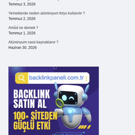
Temmuz 3, 2026
Yemeklerde neden alüminyum folyo kullanılır ?
Temmuz 2, 2026
Amûd ne demek ?
Temmuz 1, 2026
Alüminyum nasıl kaynaklanır ?
Haziran 30, 2026