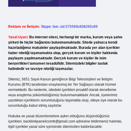
Reklam ve İletişim:
Skype: live:.cid.575569c608265c69
Yasal Uyarı:
Bu internet sitesi, herhangi bir marka, kurum veya şahıs
şirketi ile hiçbir bağlantısı bulunmamaktadır. Sitede yalnızca kendi
hazırladığımız makaleler paylaşılmaktadır. Burada yer alan içerikler
haber niteliği taşımamakta olup, gerçek kurum ve kişiler hakkında
paylaşım yapılmamaktadır. Gerçek kurum ve kişiler ile isim
benzerlikleri tamamen tesadüfidir. Sitemizdeki bilgiler taslak
halindedir ve tavsiye niteliği taşımazlar.
Sitemiz, 5651 Sayılı Kanun gereğince Bilgi Teknolojileri ve İletişim
Kurumu (BTK) tarafından onaylanmış bir Yer Sağlayıcı olarak hizmet
vermektedir. Bu nedenle, sitedeki içerikleri proaktif olarak denetleme
veya araştırma yükümlülüğümüz bulunmamaktadır. Ancak, üyelerimiz
yazdıkları içeriklerin sorumluluğunu taşımakta olup, siteye üye olarak bu
sorumluluğu kabul etmiş sayılırlar.
Hukuka ve yasal düzenlemelere aykırı olduğunu düşündüğünüz
içerikleri,
backlinkpanelicomtr@gmail.com
adresine bildirmeniz halinde,
ilgili içerikler yasal süre içerisinde sitemizden kaldırılacaktır.