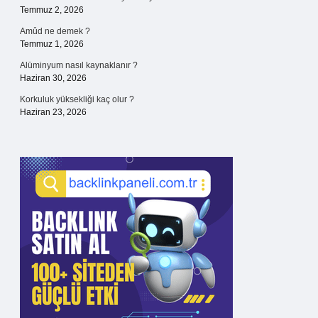
Temmuz 2, 2026
Amûd ne demek ?
Temmuz 1, 2026
Alüminyum nasıl kaynaklanır ?
Haziran 30, 2026
Korkuluk yüksekliği kaç olur ?
Haziran 23, 2026