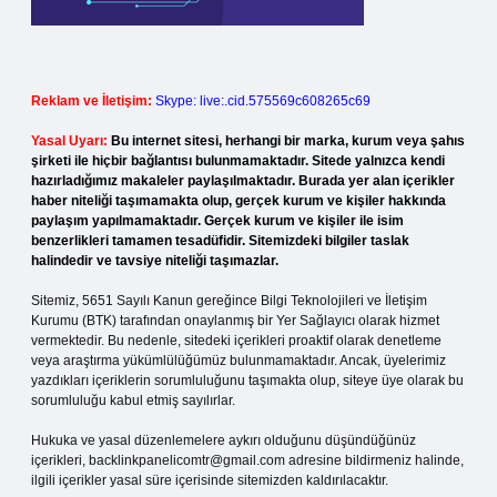
Reklam ve İletişim:
Skype: live:.cid.575569c608265c69
Yasal Uyarı:
Bu internet sitesi, herhangi bir marka, kurum veya şahıs
şirketi ile hiçbir bağlantısı bulunmamaktadır. Sitede yalnızca kendi
hazırladığımız makaleler paylaşılmaktadır. Burada yer alan içerikler
haber niteliği taşımamakta olup, gerçek kurum ve kişiler hakkında
paylaşım yapılmamaktadır. Gerçek kurum ve kişiler ile isim
benzerlikleri tamamen tesadüfidir. Sitemizdeki bilgiler taslak
halindedir ve tavsiye niteliği taşımazlar.
Sitemiz, 5651 Sayılı Kanun gereğince Bilgi Teknolojileri ve İletişim
Kurumu (BTK) tarafından onaylanmış bir Yer Sağlayıcı olarak hizmet
vermektedir. Bu nedenle, sitedeki içerikleri proaktif olarak denetleme
veya araştırma yükümlülüğümüz bulunmamaktadır. Ancak, üyelerimiz
yazdıkları içeriklerin sorumluluğunu taşımakta olup, siteye üye olarak bu
sorumluluğu kabul etmiş sayılırlar.
Hukuka ve yasal düzenlemelere aykırı olduğunu düşündüğünüz
içerikleri,
backlinkpanelicomtr@gmail.com
adresine bildirmeniz halinde,
ilgili içerikler yasal süre içerisinde sitemizden kaldırılacaktır.