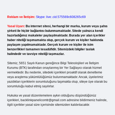
Reklam ve İletişim:
Skype: live:.cid.575569c608265c69
Yasal Uyarı:
Bu internet sitesi, herhangi bir marka, kurum veya şahıs
şirketi ile hiçbir bağlantısı bulunmamaktadır. Sitede yalnızca kendi
hazırladığımız makaleler paylaşılmaktadır. Burada yer alan içerikler
haber niteliği taşımamakta olup, gerçek kurum ve kişiler hakkında
paylaşım yapılmamaktadır. Gerçek kurum ve kişiler ile isim
benzerlikleri tamamen tesadüfidir. Sitemizdeki bilgiler taslak
halindedir ve tavsiye niteliği taşımazlar.
Sitemiz, 5651 Sayılı Kanun gereğince Bilgi Teknolojileri ve İletişim
Kurumu (BTK) tarafından onaylanmış bir Yer Sağlayıcı olarak hizmet
vermektedir. Bu nedenle, sitedeki içerikleri proaktif olarak denetleme
veya araştırma yükümlülüğümüz bulunmamaktadır. Ancak, üyelerimiz
yazdıkları içeriklerin sorumluluğunu taşımakta olup, siteye üye olarak bu
sorumluluğu kabul etmiş sayılırlar.
Hukuka ve yasal düzenlemelere aykırı olduğunu düşündüğünüz
içerikleri,
backlinkpanelicomtr@gmail.com
adresine bildirmeniz halinde,
ilgili içerikler yasal süre içerisinde sitemizden kaldırılacaktır.