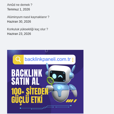
Amûd ne demek ?
Temmuz 1, 2026
Alüminyum nasıl kaynaklanır ?
Haziran 30, 2026
Korkuluk yüksekliği kaç olur ?
Haziran 23, 2026