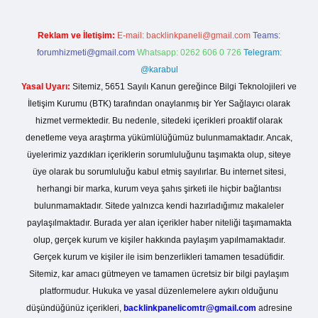
Reklam ve İletişim:
E-mail:
backlinkpaneli@gmail.com
Teams:
forumhizmeti@gmail.com
Whatsapp: 0262 606 0 726
Telegram:
@karabul
Yasal Uyarı:
Sitemiz, 5651 Sayılı Kanun gereğince Bilgi Teknolojileri ve
İletişim Kurumu (BTK) tarafından onaylanmış bir Yer Sağlayıcı olarak
hizmet vermektedir. Bu nedenle, sitedeki içerikleri proaktif olarak
denetleme veya araştırma yükümlülüğümüz bulunmamaktadır. Ancak,
üyelerimiz yazdıkları içeriklerin sorumluluğunu taşımakta olup, siteye
üye olarak bu sorumluluğu kabul etmiş sayılırlar. Bu internet sitesi,
herhangi bir marka, kurum veya şahıs şirketi ile hiçbir bağlantısı
bulunmamaktadır. Sitede yalnızca kendi hazırladığımız makaleler
paylaşılmaktadır. Burada yer alan içerikler haber niteliği taşımamakta
olup, gerçek kurum ve kişiler hakkında paylaşım yapılmamaktadır.
Gerçek kurum ve kişiler ile isim benzerlikleri tamamen tesadüfidir.
Sitemiz, kar amacı gütmeyen ve tamamen ücretsiz bir bilgi paylaşım
platformudur. Hukuka ve yasal düzenlemelere aykırı olduğunu
düşündüğünüz içerikleri,
backlinkpanelicomtr@gmail.com
adresine