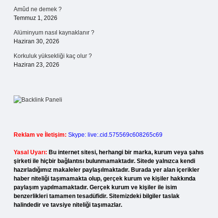
Amûd ne demek ?
Temmuz 1, 2026
Alüminyum nasıl kaynaklanır ?
Haziran 30, 2026
Korkuluk yüksekliği kaç olur ?
Haziran 23, 2026
Reklam ve İletişim:
Skype: live:.cid.575569c608265c69
Yasal Uyarı:
Bu internet sitesi, herhangi bir marka, kurum veya şahıs
şirketi ile hiçbir bağlantısı bulunmamaktadır. Sitede yalnızca kendi
hazırladığımız makaleler paylaşılmaktadır. Burada yer alan içerikler
haber niteliği taşımamakta olup, gerçek kurum ve kişiler hakkında
paylaşım yapılmamaktadır. Gerçek kurum ve kişiler ile isim
benzerlikleri tamamen tesadüfidir. Sitemizdeki bilgiler taslak
halindedir ve tavsiye niteliği taşımazlar.