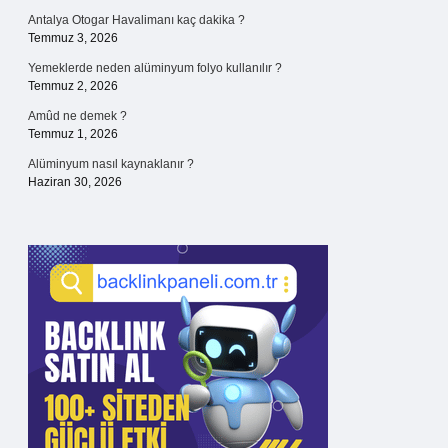
Antalya Otogar Havalimanı kaç dakika ?
Temmuz 3, 2026
Yemeklerde neden alüminyum folyo kullanılır ?
Temmuz 2, 2026
Amûd ne demek ?
Temmuz 1, 2026
Alüminyum nasıl kaynaklanır ?
Haziran 30, 2026