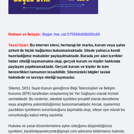
Reklam ve İletişim:
Skype: live:.cid.575569c608265c69
Yasal Uyarı:
Bu internet sitesi, herhangi bir marka, kurum veya şahıs
şirketi ile hiçbir bağlantısı bulunmamaktadır. Sitede yalnızca kendi
hazırladığımız makaleler paylaşılmaktadır. Burada yer alan içerikler
haber niteliği taşımamakta olup, gerçek kurum ve kişiler hakkında
paylaşım yapılmamaktadır. Gerçek kurum ve kişiler ile isim
benzerlikleri tamamen tesadüfidir. Sitemizdeki bilgiler taslak
halindedir ve tavsiye niteliği taşımazlar.
Sitemiz, 5651 Sayılı Kanun gereğince Bilgi Teknolojileri ve İletişim
Kurumu (BTK) tarafından onaylanmış bir Yer Sağlayıcı olarak hizmet
vermektedir. Bu nedenle, sitedeki içerikleri proaktif olarak denetleme
veya araştırma yükümlülüğümüz bulunmamaktadır. Ancak, üyelerimiz
yazdıkları içeriklerin sorumluluğunu taşımakta olup, siteye üye olarak bu
sorumluluğu kabul etmiş sayılırlar.
Hukuka ve yasal düzenlemelere aykırı olduğunu düşündüğünüz
içerikleri,
backlinkpanelicomtr@gmail.com
adresine bildirmeniz halinde,