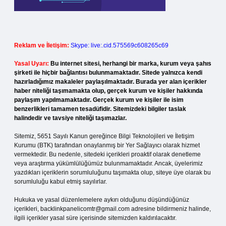
Reklam ve İletişim:
Skype: live:.cid.575569c608265c69
Yasal Uyarı:
Bu internet sitesi, herhangi bir marka, kurum veya şahıs
şirketi ile hiçbir bağlantısı bulunmamaktadır. Sitede yalnızca kendi
hazırladığımız makaleler paylaşılmaktadır. Burada yer alan içerikler
haber niteliği taşımamakta olup, gerçek kurum ve kişiler hakkında
paylaşım yapılmamaktadır. Gerçek kurum ve kişiler ile isim
benzerlikleri tamamen tesadüfidir. Sitemizdeki bilgiler taslak
halindedir ve tavsiye niteliği taşımazlar.
Sitemiz, 5651 Sayılı Kanun gereğince Bilgi Teknolojileri ve İletişim
Kurumu (BTK) tarafından onaylanmış bir Yer Sağlayıcı olarak hizmet
vermektedir. Bu nedenle, sitedeki içerikleri proaktif olarak denetleme
veya araştırma yükümlülüğümüz bulunmamaktadır. Ancak, üyelerimiz
yazdıkları içeriklerin sorumluluğunu taşımakta olup, siteye üye olarak bu
sorumluluğu kabul etmiş sayılırlar.
Hukuka ve yasal düzenlemelere aykırı olduğunu düşündüğünüz
içerikleri,
backlinkpanelicomtr@gmail.com
adresine bildirmeniz halinde,
ilgili içerikler yasal süre içerisinde sitemizden kaldırılacaktır.