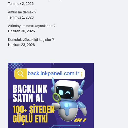
Temmuz 2, 2026
Amûd ne demek ?
Temmuz 1, 2026
Alüminyum nasıl kaynaklanır ?
Haziran 30, 2026
Korkuluk yüksekliği kaç olur ?
Haziran 23, 2026