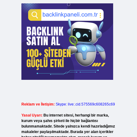
Reklam ve İletişim:
Skype: live:.cid.575569c608265c69
Yasal Uyarı:
Bu internet sitesi, herhangi bir marka,
kurum veya şahıs şirketi ile hiçbir bağlantısı
bulunmamaktadır. Sitede yalnızca kendi hazırladığımız
makaleler paylaşılmaktadır. Burada yer alan içerikler