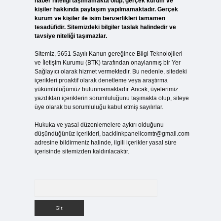
haber niteliği taşımamakta olup, gerçek kurum ve
kişiler hakkında paylaşım yapılmamaktadır. Gerçek
kurum ve kişiler ile isim benzerlikleri tamamen
tesadüfidir. Sitemizdeki bilgiler taslak halindedir ve
tavsiye niteliği taşımazlar.
Sitemiz, 5651 Sayılı Kanun gereğince Bilgi Teknolojileri
ve İletişim Kurumu (BTK) tarafından onaylanmış bir Yer
Sağlayıcı olarak hizmet vermektedir. Bu nedenle, sitedeki
içerikleri proaktif olarak denetleme veya araştırma
yükümlülüğümüz bulunmamaktadır. Ancak, üyelerimiz
yazdıkları içeriklerin sorumluluğunu taşımakta olup, siteye
üye olarak bu sorumluluğu kabul etmiş sayılırlar.
Hukuka ve yasal düzenlemelere aykırı olduğunu
düşündüğünüz içerikleri,
backlinkpanelicomtr@gmail.com
adresine bildirmeniz halinde, ilgili içerikler yasal süre
içerisinde sitemizden kaldırılacaktır.
Arama