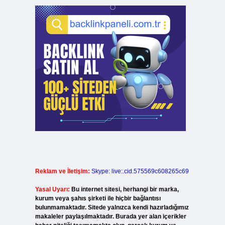
Reklam ve İletişim:
Skype: live:.cid.575569c608265c69
Yasal Uyarı:
Bu internet sitesi, herhangi bir marka,
kurum veya şahıs şirketi ile hiçbir bağlantısı
bulunmamaktadır. Sitede yalnızca kendi hazırladığımız
makaleler paylaşılmaktadır. Burada yer alan içerikler