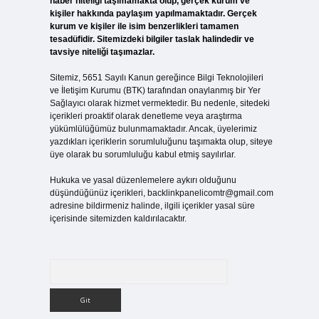
haber niteliği taşımamakta olup, gerçek kurum ve
kişiler hakkında paylaşım yapılmamaktadır. Gerçek
kurum ve kişiler ile isim benzerlikleri tamamen
tesadüfidir. Sitemizdeki bilgiler taslak halindedir ve
tavsiye niteliği taşımazlar.
Sitemiz, 5651 Sayılı Kanun gereğince Bilgi Teknolojileri
ve İletişim Kurumu (BTK) tarafından onaylanmış bir Yer
Sağlayıcı olarak hizmet vermektedir. Bu nedenle, sitedeki
içerikleri proaktif olarak denetleme veya araştırma
yükümlülüğümüz bulunmamaktadır. Ancak, üyelerimiz
yazdıkları içeriklerin sorumluluğunu taşımakta olup, siteye
üye olarak bu sorumluluğu kabul etmiş sayılırlar.
Hukuka ve yasal düzenlemelere aykırı olduğunu
düşündüğünüz içerikleri,
backlinkpanelicomtr@gmail.com
adresine bildirmeniz halinde, ilgili içerikler yasal süre
içerisinde sitemizden kaldırılacaktır.
Arama