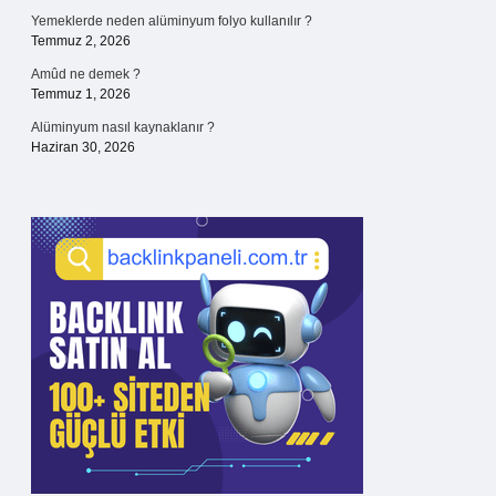
Yemeklerde neden alüminyum folyo kullanılır ?
Temmuz 2, 2026
Amûd ne demek ?
Temmuz 1, 2026
Alüminyum nasıl kaynaklanır ?
Haziran 30, 2026