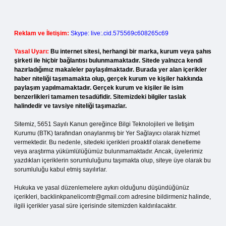
Reklam ve İletişim:
Skype: live:.cid.575569c608265c69
Yasal Uyarı:
Bu internet sitesi, herhangi bir marka, kurum veya şahıs
şirketi ile hiçbir bağlantısı bulunmamaktadır. Sitede yalnızca kendi
hazırladığımız makaleler paylaşılmaktadır. Burada yer alan içerikler
haber niteliği taşımamakta olup, gerçek kurum ve kişiler hakkında
paylaşım yapılmamaktadır. Gerçek kurum ve kişiler ile isim
benzerlikleri tamamen tesadüfidir. Sitemizdeki bilgiler taslak
halindedir ve tavsiye niteliği taşımazlar.
Sitemiz, 5651 Sayılı Kanun gereğince Bilgi Teknolojileri ve İletişim
Kurumu (BTK) tarafından onaylanmış bir Yer Sağlayıcı olarak hizmet
vermektedir. Bu nedenle, sitedeki içerikleri proaktif olarak denetleme
veya araştırma yükümlülüğümüz bulunmamaktadır. Ancak, üyelerimiz
yazdıkları içeriklerin sorumluluğunu taşımakta olup, siteye üye olarak bu
sorumluluğu kabul etmiş sayılırlar.
Hukuka ve yasal düzenlemelere aykırı olduğunu düşündüğünüz
içerikleri,
backlinkpanelicomtr@gmail.com
adresine bildirmeniz halinde,
ilgili içerikler yasal süre içerisinde sitemizden kaldırılacaktır.