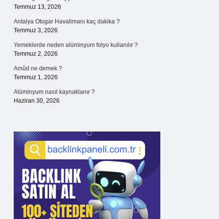
Temmuz 13, 2026
Antalya Otogar Havalimanı kaç dakika ?
Temmuz 3, 2026
Yemeklerde neden alüminyum folyo kullanılır ?
Temmuz 2, 2026
Amûd ne demek ?
Temmuz 1, 2026
Alüminyum nasıl kaynaklanır ?
Haziran 30, 2026