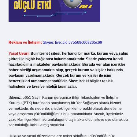
Reklam ve İletişim:
Skype: live:.cid.575569c608265c69
Yasal Uyarı:
Bu internet sitesi, herhangi bir marka, kurum veya şahıs
şirketi ile hiçbir bağlantısı bulunmamaktadır. Sitede yalnızca kendi
hazırladığımız makaleler paylaşılmaktadır. Burada yer alan içerikler
haber niteliği taşımamakta olup, gerçek kurum ve kişiler hakkında
paylaşım yapılmamaktadır. Gerçek kurum ve kişiler ile isim
benzerlikleri tamamen tesadüfidir. Sitemizdeki bilgiler taslak
halindedir ve tavsiye niteliği taşımazlar.
Sitemiz, 5651 Sayılı Kanun gereğince Bilgi Teknolojileri ve İletişim
Kurumu (BTK) tarafından onaylanmış bir Yer Sağlayıcı olarak hizmet
vermektedir. Bu nedenle, sitedeki içerikleri proaktif olarak denetleme
veya araştırma yükümlülüğümüz bulunmamaktadır. Ancak, üyelerimiz
yazdıkları içeriklerin sorumluluğunu taşımakta olup, siteye üye olarak bu
sorumluluğu kabul etmiş sayılırlar.
Hukuka ve yasal düzenlemelere aykırı olduğunu düşündüğünüz