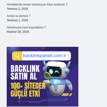
Yemeklerde neden alüminyum folyo kullanılır ?
Temmuz 2, 2026
Amûd ne demek ?
Temmuz 1, 2026
Alüminyum nasıl kaynaklanır ?
Haziran 30, 2026