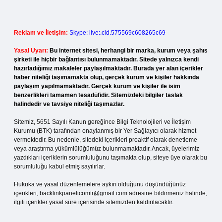
Reklam ve İletişim:
Skype: live:.cid.575569c608265c69
Yasal Uyarı:
Bu internet sitesi, herhangi bir marka, kurum veya şahıs
şirketi ile hiçbir bağlantısı bulunmamaktadır. Sitede yalnızca kendi
hazırladığımız makaleler paylaşılmaktadır. Burada yer alan içerikler
haber niteliği taşımamakta olup, gerçek kurum ve kişiler hakkında
paylaşım yapılmamaktadır. Gerçek kurum ve kişiler ile isim
benzerlikleri tamamen tesadüfidir. Sitemizdeki bilgiler taslak
halindedir ve tavsiye niteliği taşımazlar.
Sitemiz, 5651 Sayılı Kanun gereğince Bilgi Teknolojileri ve İletişim
Kurumu (BTK) tarafından onaylanmış bir Yer Sağlayıcı olarak hizmet
vermektedir. Bu nedenle, sitedeki içerikleri proaktif olarak denetleme
veya araştırma yükümlülüğümüz bulunmamaktadır. Ancak, üyelerimiz
yazdıkları içeriklerin sorumluluğunu taşımakta olup, siteye üye olarak bu
sorumluluğu kabul etmiş sayılırlar.
Hukuka ve yasal düzenlemelere aykırı olduğunu düşündüğünüz
içerikleri,
backlinkpanelicomtr@gmail.com
adresine bildirmeniz halinde,
ilgili içerikler yasal süre içerisinde sitemizden kaldırılacaktır.