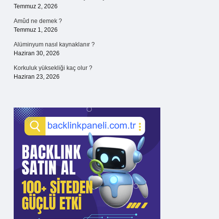
Temmuz 2, 2026
Amûd ne demek ?
Temmuz 1, 2026
Alüminyum nasıl kaynaklanır ?
Haziran 30, 2026
Korkuluk yüksekliği kaç olur ?
Haziran 23, 2026