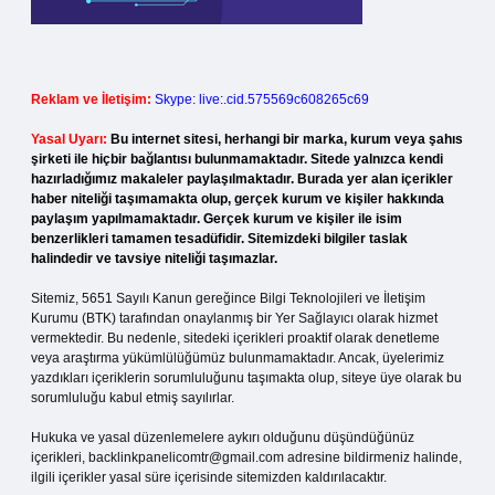
Reklam ve İletişim:
Skype: live:.cid.575569c608265c69
Yasal Uyarı:
Bu internet sitesi, herhangi bir marka, kurum veya şahıs
şirketi ile hiçbir bağlantısı bulunmamaktadır. Sitede yalnızca kendi
hazırladığımız makaleler paylaşılmaktadır. Burada yer alan içerikler
haber niteliği taşımamakta olup, gerçek kurum ve kişiler hakkında
paylaşım yapılmamaktadır. Gerçek kurum ve kişiler ile isim
benzerlikleri tamamen tesadüfidir. Sitemizdeki bilgiler taslak
halindedir ve tavsiye niteliği taşımazlar.
Sitemiz, 5651 Sayılı Kanun gereğince Bilgi Teknolojileri ve İletişim
Kurumu (BTK) tarafından onaylanmış bir Yer Sağlayıcı olarak hizmet
vermektedir. Bu nedenle, sitedeki içerikleri proaktif olarak denetleme
veya araştırma yükümlülüğümüz bulunmamaktadır. Ancak, üyelerimiz
yazdıkları içeriklerin sorumluluğunu taşımakta olup, siteye üye olarak bu
sorumluluğu kabul etmiş sayılırlar.
Hukuka ve yasal düzenlemelere aykırı olduğunu düşündüğünüz
içerikleri,
backlinkpanelicomtr@gmail.com
adresine bildirmeniz halinde,
ilgili içerikler yasal süre içerisinde sitemizden kaldırılacaktır.