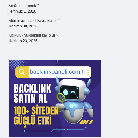
Amûd ne demek ?
Temmuz 1, 2026
Alüminyum nasıl kaynaklanır ?
Haziran 30, 2026
Korkuluk yüksekliği kaç olur ?
Haziran 23, 2026