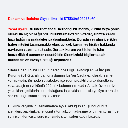
Reklam ve İletişim:
Skype: live:.cid.575569c608265c69
Yasal Uyarı:
Bu internet sitesi, herhangi bir marka, kurum veya şahıs
şirketi ile hiçbir bağlantısı bulunmamaktadır. Sitede yalnızca kendi
hazırladığımız makaleler paylaşılmaktadır. Burada yer alan içerikler
haber niteliği taşımamakta olup, gerçek kurum ve kişiler hakkında
paylaşım yapılmamaktadır. Gerçek kurum ve kişiler ile isim
benzerlikleri tamamen tesadüfidir. Sitemizdeki bilgiler taslak
halindedir ve tavsiye niteliği taşımazlar.
Sitemiz, 5651 Sayılı Kanun gereğince Bilgi Teknolojileri ve İletişim
Kurumu (BTK) tarafından onaylanmış bir Yer Sağlayıcı olarak hizmet
vermektedir. Bu nedenle, sitedeki içerikleri proaktif olarak denetleme
veya araştırma yükümlülüğümüz bulunmamaktadır. Ancak, üyelerimiz
yazdıkları içeriklerin sorumluluğunu taşımakta olup, siteye üye olarak bu
sorumluluğu kabul etmiş sayılırlar.
Hukuka ve yasal düzenlemelere aykırı olduğunu düşündüğünüz
içerikleri,
backlinkpanelicomtr@gmail.com
adresine bildirmeniz halinde,
ilgili içerikler yasal süre içerisinde sitemizden kaldırılacaktır.