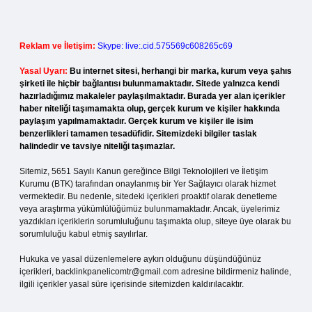
Reklam ve İletişim:
Skype: live:.cid.575569c608265c69
Yasal Uyarı:
Bu internet sitesi, herhangi bir marka, kurum veya şahıs
şirketi ile hiçbir bağlantısı bulunmamaktadır. Sitede yalnızca kendi
hazırladığımız makaleler paylaşılmaktadır. Burada yer alan içerikler
haber niteliği taşımamakta olup, gerçek kurum ve kişiler hakkında
paylaşım yapılmamaktadır. Gerçek kurum ve kişiler ile isim
benzerlikleri tamamen tesadüfidir. Sitemizdeki bilgiler taslak
halindedir ve tavsiye niteliği taşımazlar.
Sitemiz, 5651 Sayılı Kanun gereğince Bilgi Teknolojileri ve İletişim
Kurumu (BTK) tarafından onaylanmış bir Yer Sağlayıcı olarak hizmet
vermektedir. Bu nedenle, sitedeki içerikleri proaktif olarak denetleme
veya araştırma yükümlülüğümüz bulunmamaktadır. Ancak, üyelerimiz
yazdıkları içeriklerin sorumluluğunu taşımakta olup, siteye üye olarak bu
sorumluluğu kabul etmiş sayılırlar.
Hukuka ve yasal düzenlemelere aykırı olduğunu düşündüğünüz
içerikleri,
backlinkpanelicomtr@gmail.com
adresine bildirmeniz halinde,
ilgili içerikler yasal süre içerisinde sitemizden kaldırılacaktır.