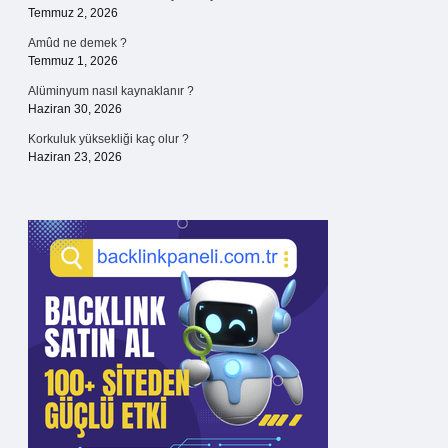
Temmuz 2, 2026
Amûd ne demek ?
Temmuz 1, 2026
Alüminyum nasıl kaynaklanır ?
Haziran 30, 2026
Korkuluk yüksekliği kaç olur ?
Haziran 23, 2026