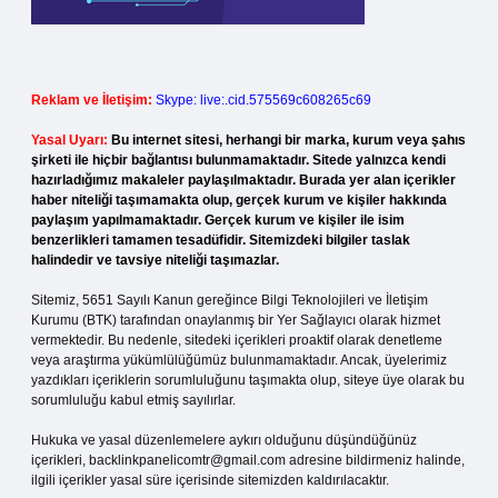
Reklam ve İletişim:
Skype: live:.cid.575569c608265c69
Yasal Uyarı:
Bu internet sitesi, herhangi bir marka, kurum veya şahıs
şirketi ile hiçbir bağlantısı bulunmamaktadır. Sitede yalnızca kendi
hazırladığımız makaleler paylaşılmaktadır. Burada yer alan içerikler
haber niteliği taşımamakta olup, gerçek kurum ve kişiler hakkında
paylaşım yapılmamaktadır. Gerçek kurum ve kişiler ile isim
benzerlikleri tamamen tesadüfidir. Sitemizdeki bilgiler taslak
halindedir ve tavsiye niteliği taşımazlar.
Sitemiz, 5651 Sayılı Kanun gereğince Bilgi Teknolojileri ve İletişim
Kurumu (BTK) tarafından onaylanmış bir Yer Sağlayıcı olarak hizmet
vermektedir. Bu nedenle, sitedeki içerikleri proaktif olarak denetleme
veya araştırma yükümlülüğümüz bulunmamaktadır. Ancak, üyelerimiz
yazdıkları içeriklerin sorumluluğunu taşımakta olup, siteye üye olarak bu
sorumluluğu kabul etmiş sayılırlar.
Hukuka ve yasal düzenlemelere aykırı olduğunu düşündüğünüz
içerikleri,
backlinkpanelicomtr@gmail.com
adresine bildirmeniz halinde,
ilgili içerikler yasal süre içerisinde sitemizden kaldırılacaktır.