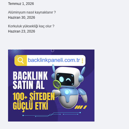
Temmuz 1, 2026
Alüminyum nasıl kaynaklanır ?
Haziran 30, 2026
Korkuluk yüksekliği kaç olur ?
Haziran 23, 2026