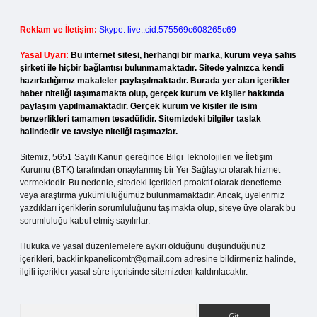
Reklam ve İletişim:
Skype: live:.cid.575569c608265c69
Yasal Uyarı:
Bu internet sitesi, herhangi bir marka, kurum veya şahıs
şirketi ile hiçbir bağlantısı bulunmamaktadır. Sitede yalnızca kendi
hazırladığımız makaleler paylaşılmaktadır. Burada yer alan içerikler
haber niteliği taşımamakta olup, gerçek kurum ve kişiler hakkında
paylaşım yapılmamaktadır. Gerçek kurum ve kişiler ile isim
benzerlikleri tamamen tesadüfidir. Sitemizdeki bilgiler taslak
halindedir ve tavsiye niteliği taşımazlar.
Sitemiz, 5651 Sayılı Kanun gereğince Bilgi Teknolojileri ve İletişim
Kurumu (BTK) tarafından onaylanmış bir Yer Sağlayıcı olarak hizmet
vermektedir. Bu nedenle, sitedeki içerikleri proaktif olarak denetleme
veya araştırma yükümlülüğümüz bulunmamaktadır. Ancak, üyelerimiz
yazdıkları içeriklerin sorumluluğunu taşımakta olup, siteye üye olarak bu
sorumluluğu kabul etmiş sayılırlar.
Hukuka ve yasal düzenlemelere aykırı olduğunu düşündüğünüz
içerikleri,
backlinkpanelicomtr@gmail.com
adresine bildirmeniz halinde,
ilgili içerikler yasal süre içerisinde sitemizden kaldırılacaktır.
Arama