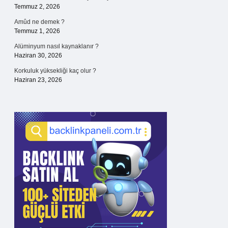
Temmuz 2, 2026
Amûd ne demek ?
Temmuz 1, 2026
Alüminyum nasıl kaynaklanır ?
Haziran 30, 2026
Korkuluk yüksekliği kaç olur ?
Haziran 23, 2026