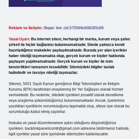
Reklam ve İletişim:
Skype: live:.cid.575569c608265c69
Yasal Uyarı:
Bu internet sitesi, herhangi bir marka, kurum veya şahıs
şirketi ile hiçbir bağlantısı bulunmamaktadır. Sitede yalnızca kendi
hazırladığımız makaleler paylaşılmaktadır. Burada yer alan içerikler
haber niteliği taşımamakta olup, gerçek kurum ve kişiler hakkında
paylaşım yapılmamaktadır. Gerçek kurum ve kişiler ile isim
benzerlikleri tamamen tesadüfidir. Sitemizdeki bilgiler taslak
halindedir ve tavsiye niteliği taşımazlar.
Sitemiz, 5651 Sayılı Kanun gereğince Bilgi Teknolojileri ve İletişim
Kurumu (BTK) tarafından onaylanmış bir Yer Sağlayıcı olarak hizmet
vermektedir. Bu nedenle, sitedeki içerikleri proaktif olarak denetleme
veya araştırma yükümlülüğümüz bulunmamaktadır. Ancak, üyelerimiz
yazdıkları içeriklerin sorumluluğunu taşımakta olup, siteye üye olarak bu
sorumluluğu kabul etmiş sayılırlar.
Hukuka ve yasal düzenlemelere aykırı olduğunu düşündüğünüz
içerikleri,
backlinkpanelicomtr@gmail.com
adresine bildirmeniz halinde,
ilgili içerikler yasal süre içerisinde sitemizden kaldırılacaktır.