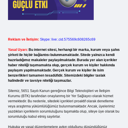
Reklam ve İletişim:
Skype: live:.cid.575569c608265c69
Yasal Uyarı:
Bu internet sitesi, herhangi bir marka, kurum veya şahıs
şirketi ile hiçbir bağlantısı bulunmamaktadır. Sitede yalnızca kendi
hazırladığımız makaleler paylaşılmaktadır. Burada yer alan içerikler
haber niteliği taşımamakta olup, gerçek kurum ve kişiler hakkında
paylaşım yapılmamaktadır. Gerçek kurum ve kişiler ile isim
benzerlikleri tamamen tesadüfidir. Sitemizdeki bilgiler taslak
halindedir ve tavsiye niteliği taşımazlar.
Sitemiz, 5651 Sayılı Kanun gereğince Bilgi Teknolojileri ve İletişim
Kurumu (BTK) tarafından onaylanmış bir Yer Sağlayıcı olarak hizmet
vermektedir. Bu nedenle, sitedeki içerikleri proaktif olarak denetleme
veya araştırma yükümlülüğümüz bulunmamaktadır. Ancak, üyelerimiz
yazdıkları içeriklerin sorumluluğunu taşımakta olup, siteye üye olarak bu
sorumluluğu kabul etmiş sayılırlar.
Hukuka ve yasal düzenlemelere aykırı olduğunu düşündüğünüz