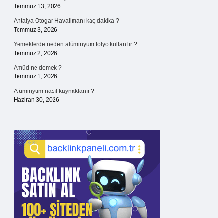
Temmuz 13, 2026
Antalya Otogar Havalimanı kaç dakika ?
Temmuz 3, 2026
Yemeklerde neden alüminyum folyo kullanılır ?
Temmuz 2, 2026
Amûd ne demek ?
Temmuz 1, 2026
Alüminyum nasıl kaynaklanır ?
Haziran 30, 2026