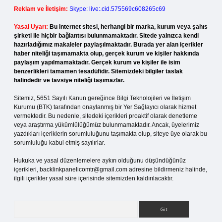
Reklam ve İletişim:
Skype: live:.cid.575569c608265c69
Yasal Uyarı:
Bu internet sitesi, herhangi bir marka, kurum veya şahıs
şirketi ile hiçbir bağlantısı bulunmamaktadır. Sitede yalnızca kendi
hazırladığımız makaleler paylaşılmaktadır. Burada yer alan içerikler
haber niteliği taşımamakta olup, gerçek kurum ve kişiler hakkında
paylaşım yapılmamaktadır. Gerçek kurum ve kişiler ile isim
benzerlikleri tamamen tesadüfidir. Sitemizdeki bilgiler taslak
halindedir ve tavsiye niteliği taşımazlar.
Sitemiz, 5651 Sayılı Kanun gereğince Bilgi Teknolojileri ve İletişim
Kurumu (BTK) tarafından onaylanmış bir Yer Sağlayıcı olarak hizmet
vermektedir. Bu nedenle, sitedeki içerikleri proaktif olarak denetleme
veya araştırma yükümlülüğümüz bulunmamaktadır. Ancak, üyelerimiz
yazdıkları içeriklerin sorumluluğunu taşımakta olup, siteye üye olarak bu
sorumluluğu kabul etmiş sayılırlar.
Hukuka ve yasal düzenlemelere aykırı olduğunu düşündüğünüz
içerikleri,
backlinkpanelicomtr@gmail.com
adresine bildirmeniz halinde,
ilgili içerikler yasal süre içerisinde sitemizden kaldırılacaktır.
Arama