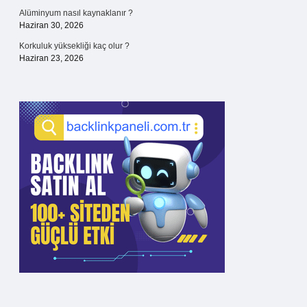
Alüminyum nasıl kaynaklanır ?
Haziran 30, 2026
Korkuluk yüksekliği kaç olur ?
Haziran 23, 2026