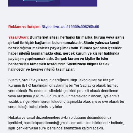
Reklam ve İletişim:
Skype: live:.cid.575569c608265c69
Yasal Uyarı:
Bu internet sitesi, herhangi bir marka, kurum veya şahıs
şirketi ile hiçbir bağlantısı bulunmamaktadır. Sitede yalnızca kendi
hazırladığımız makaleler paylaşılmaktadır. Burada yer alan içerikler
haber niteliği taşımamakta olup, gerçek kurum ve kişiler hakkında
paylaşım yapılmamaktadır. Gerçek kurum ve kişiler ile isim
benzerlikleri tamamen tesadüfidir. Sitemizdeki bilgiler taslak
halindedir ve tavsiye niteliği taşımazlar.
Sitemiz, 5651 Sayılı Kanun gereğince Bilgi Teknolojileri ve İletişim
Kurumu (BTK) tarafından onaylanmış bir Yer Sağlayıcı olarak hizmet
vermektedir. Bu nedenle, sitedeki içerikleri proaktif olarak denetleme
veya araştırma yükümlülüğümüz bulunmamaktadır. Ancak, üyelerimiz
yazdıkları içeriklerin sorumluluğunu taşımakta olup, siteye üye olarak bu
sorumluluğu kabul etmiş sayılırlar.
Hukuka ve yasal düzenlemelere aykırı olduğunu düşündüğünüz
içerikleri,
backlinkpanelicomtr@gmail.com
adresine bildirmeniz halinde,
ilgili içerikler yasal süre içerisinde sitemizden kaldırılacaktır.