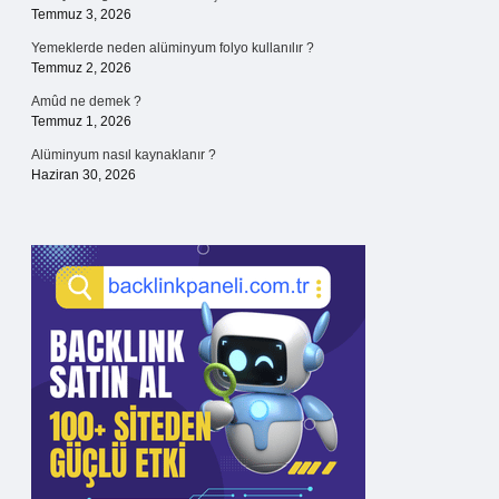
Temmuz 3, 2026
Yemeklerde neden alüminyum folyo kullanılır ?
Temmuz 2, 2026
Amûd ne demek ?
Temmuz 1, 2026
Alüminyum nasıl kaynaklanır ?
Haziran 30, 2026